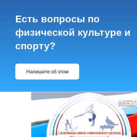
Есть вопросы по
физической культуре и
спорту?
Напишите об этом
МБУ