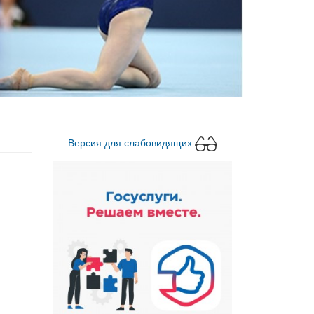
Версия для слабовидящих