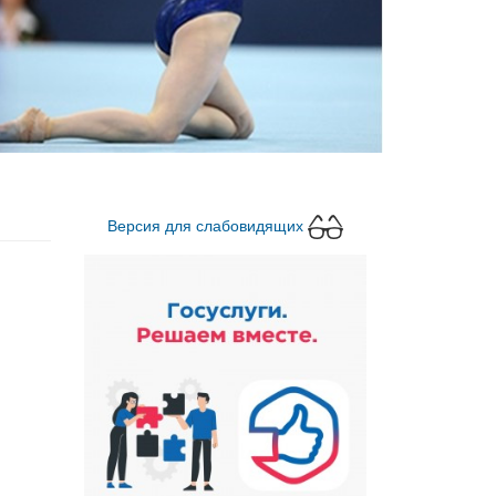
Версия для слабовидящих