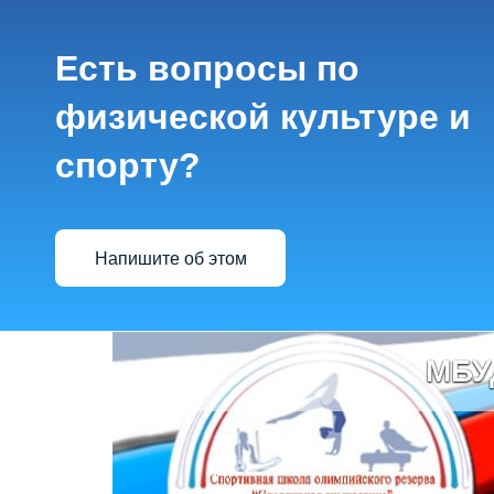
Есть вопросы по
физической культуре и
спорту?
Напишите об этом
МБУ