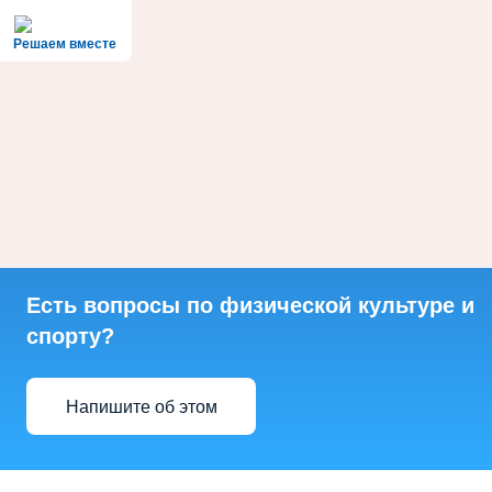
Решаем вместе
Есть вопросы по физической культуре и
спорту?
Напишите об этом