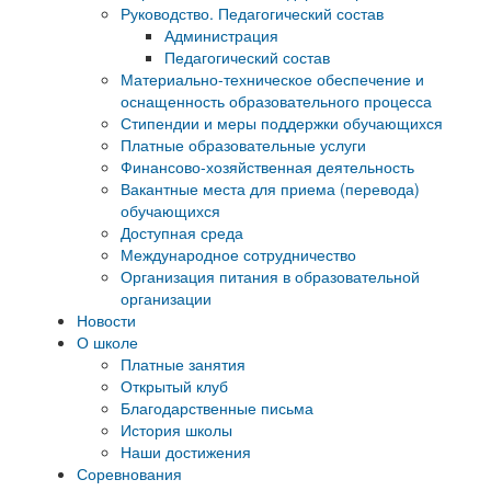
Руководство. Педагогический состав
Администрация
Педагогический состав
Материально-техническое обеспечение и
оснащенность образовательного процесса
Стипендии и меры поддержки обучающихся
Платные образовательные услуги
Финансово-хозяйственная деятельность
Вакантные места для приема (перевода)
обучающихся
Доступная среда
Международное сотрудничество
Организация питания в образовательной
организации
Новости
О школе
Платные занятия
Открытый клуб
Благодарственные письма
История школы
Наши достижения
Соревнования