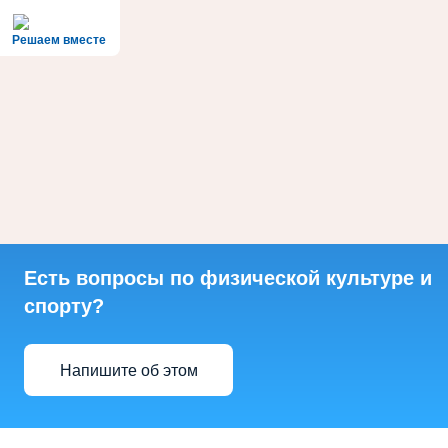
Решаем вместе
Есть вопросы по физической культуре и
спорту?
Напишите об этом