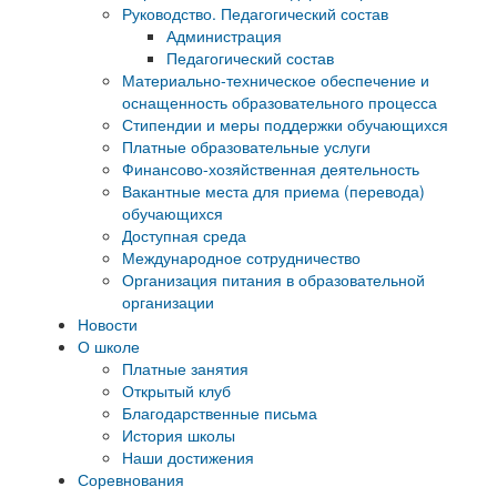
Руководство. Педагогический состав
Администрация
Педагогический состав
Материально-техническое обеспечение и
оснащенность образовательного процесса
Стипендии и меры поддержки обучающихся
Платные образовательные услуги
Финансово-хозяйственная деятельность
Вакантные места для приема (перевода)
обучающихся
Доступная среда
Международное сотрудничество
Организация питания в образовательной
организации
Новости
О школе
Платные занятия
Открытый клуб
Благодарственные письма
История школы
Наши достижения
Соревнования