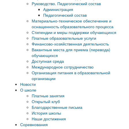
Руководство. Педагогический состав
Администрация
Педагогический состав
Материально-техническое обеспечение и
оснащенность образовательного процесса
Стипендии и меры поддержки обучающихся
Платные образовательные услуги
Финансово-хозяйственная деятельность
Вакантные места для приема (перевода)
обучающихся
Доступная среда
Международное сотрудничество
Организация питания в образовательной
организации
Новости
О школе
Платные занятия
Открытый клуб
Благодарственные письма
История школы
Наши достижения
Соревнования