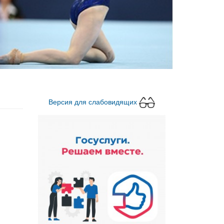
Версия для слабовидящих