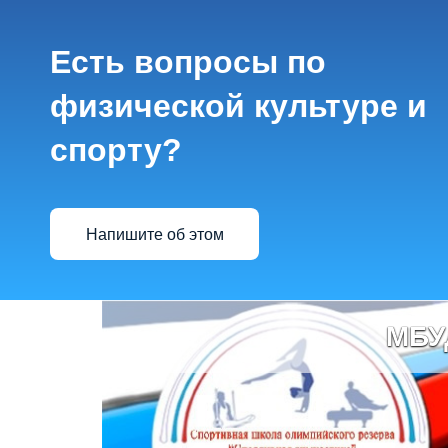
Есть вопросы по
физической культуре и
спорту?
Напишите об этом
МБУ