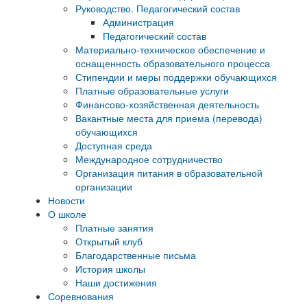
Руководство. Педагогический состав
Администрация
Педагогический состав
Материально-техническое обеспечение и
оснащенность образовательного процесса
Стипендии и меры поддержки обучающихся
Платные образовательные услуги
Финансово-хозяйственная деятельность
Вакантные места для приема (перевода)
обучающихся
Доступная среда
Международное сотрудничество
Организация питания в образовательной
организации
Новости
О школе
Платные занятия
Открытый клуб
Благодарственные письма
История школы
Наши достижения
Соревнования