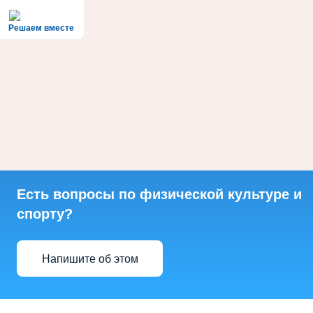
Решаем вместе
Есть вопросы по физической культуре и
спорту?
Напишите об этом