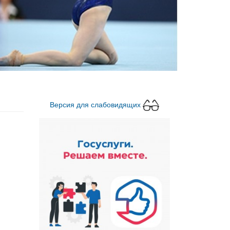
Версия для слабовидящих