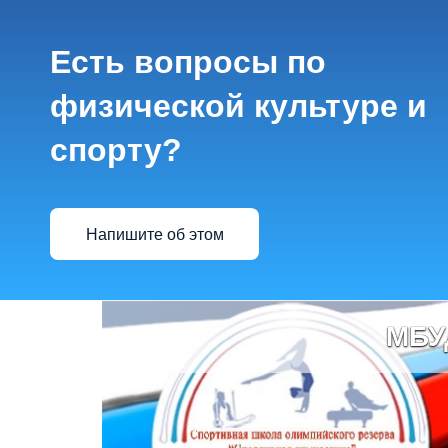
Есть вопросы по
физической культуре и
спорту?
Напишите об этом
МБУ