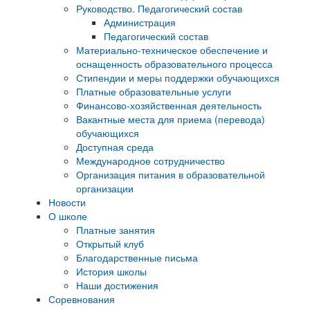
Руководство. Педагогический состав
Администрация
Педагогический состав
Материально-техническое обеспечение и
оснащенность образовательного процесса
Стипендии и меры поддержки обучающихся
Платные образовательные услуги
Финансово-хозяйственная деятельность
Вакантные места для приема (перевода)
обучающихся
Доступная среда
Международное сотрудничество
Организация питания в образовательной
организации
Новости
О школе
Платные занятия
Открытый клуб
Благодарственные письма
История школы
Наши достижения
Соревнования