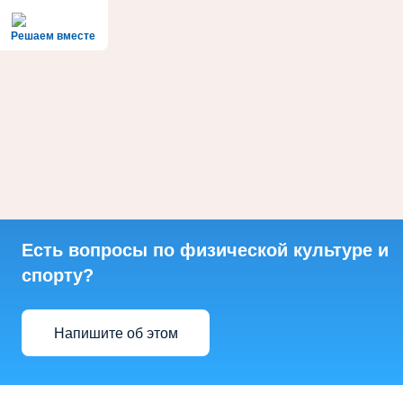
Решаем вместе
Есть вопросы по физической культуре и
спорту?
Напишите об этом