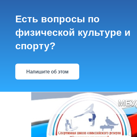
Есть вопросы по
физической культуре и
спорту?
Напишите об этом
МБУ