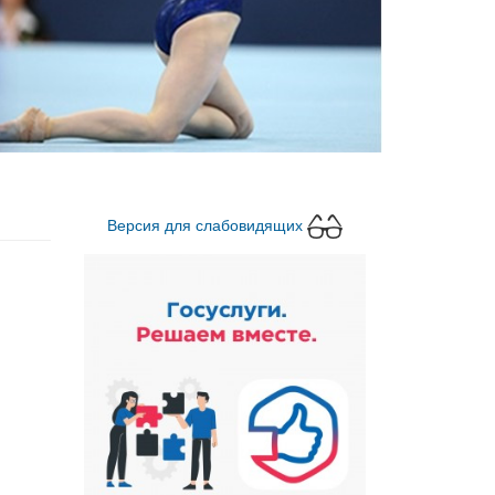
Версия для слабовидящих