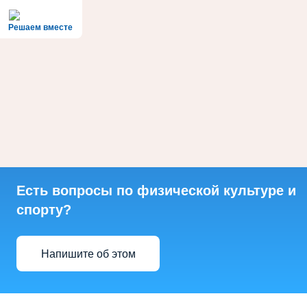
Решаем вместе
Есть вопросы по физической культуре и
спорту?
Напишите об этом