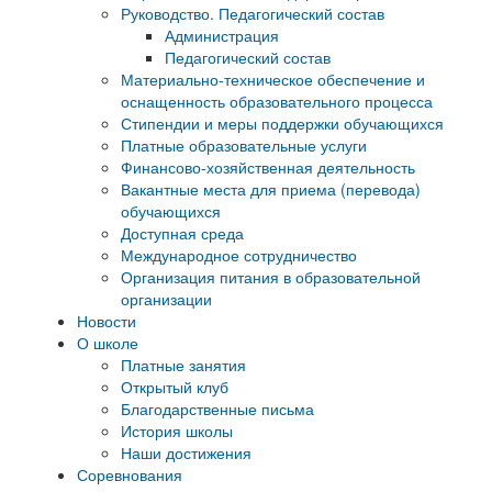
Руководство. Педагогический состав
Администрация
Педагогический состав
Материально-техническое обеспечение и
оснащенность образовательного процесса
Стипендии и меры поддержки обучающихся
Платные образовательные услуги
Финансово-хозяйственная деятельность
Вакантные места для приема (перевода)
обучающихся
Доступная среда
Международное сотрудничество
Организация питания в образовательной
организации
Новости
О школе
Платные занятия
Открытый клуб
Благодарственные письма
История школы
Наши достижения
Соревнования