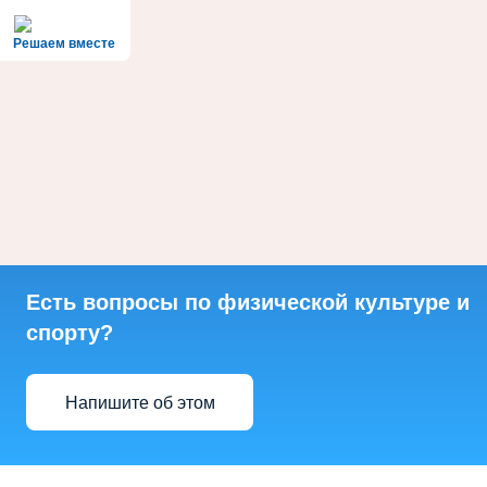
Решаем вместе
Есть вопросы по физической культуре и
спорту?
Напишите об этом