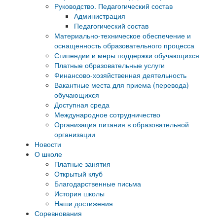
Руководство. Педагогический состав
Администрация
Педагогический состав
Материально-техническое обеспечение и
оснащенность образовательного процесса
Стипендии и меры поддержки обучающихся
Платные образовательные услуги
Финансово-хозяйственная деятельность
Вакантные места для приема (перевода)
обучающихся
Доступная среда
Международное сотрудничество
Организация питания в образовательной
организации
Новости
О школе
Платные занятия
Открытый клуб
Благодарственные письма
История школы
Наши достижения
Соревнования