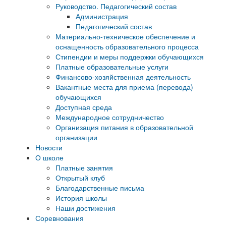
Руководство. Педагогический состав
Администрация
Педагогический состав
Материально-техническое обеспечение и
оснащенность образовательного процесса
Стипендии и меры поддержки обучающихся
Платные образовательные услуги
Финансово-хозяйственная деятельность
Вакантные места для приема (перевода)
обучающихся
Доступная среда
Международное сотрудничество
Организация питания в образовательной
организации
Новости
О школе
Платные занятия
Открытый клуб
Благодарственные письма
История школы
Наши достижения
Соревнования