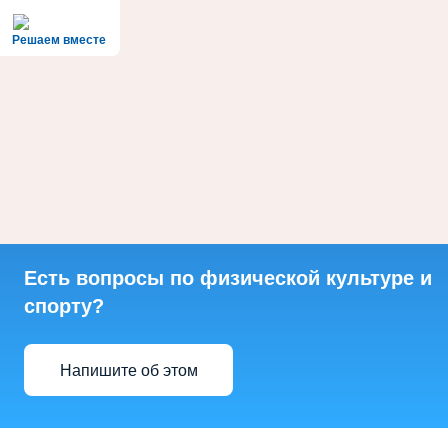
Решаем вместе
Есть вопросы по физической культуре и
спорту?
Напишите об этом