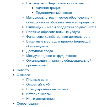
Руководство. Педагогический состав
Администрация
Педагогический состав
Материально-техническое обеспечение и
оснащенность образовательного процесса
Стипендии и меры поддержки обучающихся
Платные образовательные услуги
Финансово-хозяйственная деятельность
Вакантные места для приема (перевода)
обучающихся
Доступная среда
Международное сотрудничество
Организация питания в образовательной
организации
Новости
О школе
Платные занятия
Открытый клуб
Благодарственные письма
История школы
Наши достижения
Соревнования