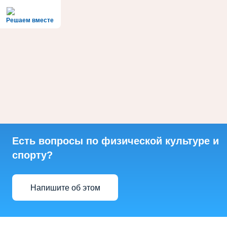
Решаем вместе
Есть вопросы по физической культуре и
спорту?
Напишите об этом