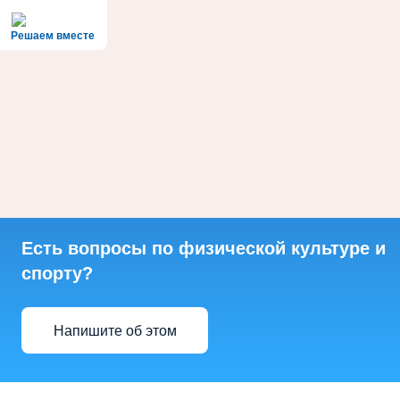
Решаем вместе
Есть вопросы по физической культуре и
спорту?
Напишите об этом