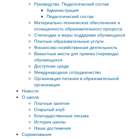
Руководство. Педагогический состав
Администрация
Педагогический состав
Материально-техническое обеспечение и
оснащенность образовательного процесса
Стипендии и меры поддержки обучающихся
Платные образовательные услуги
Финансово-хозяйственная деятельность
Вакантные места для приема (перевода)
обучающихся
Доступная среда
Международное сотрудничество
Организация питания в образовательной
организации
Новости
О школе
Платные занятия
Открытый клуб
Благодарственные письма
История школы
Наши достижения
Соревнования