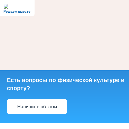
Решаем вместе
Есть вопросы по физической культуре и
спорту?
Напишите об этом