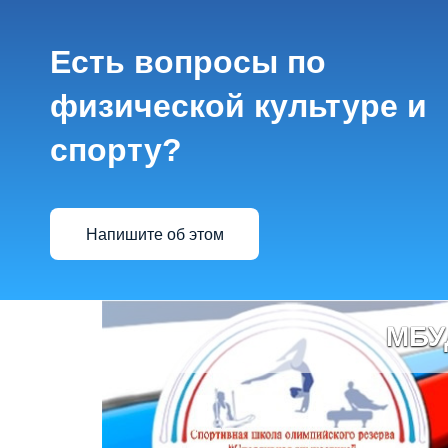
Есть вопросы по
физической культуре и
спорту?
Напишите об этом
МБУ