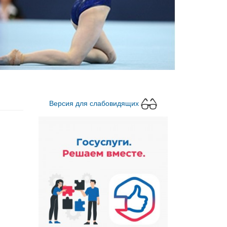
Версия для слабовидящих