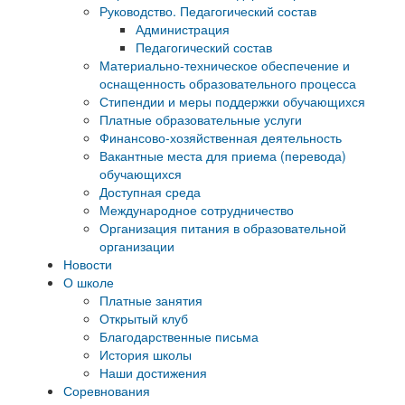
Руководство. Педагогический состав
Администрация
Педагогический состав
Материально-техническое обеспечение и
оснащенность образовательного процесса
Стипендии и меры поддержки обучающихся
Платные образовательные услуги
Финансово-хозяйственная деятельность
Вакантные места для приема (перевода)
обучающихся
Доступная среда
Международное сотрудничество
Организация питания в образовательной
организации
Новости
О школе
Платные занятия
Открытый клуб
Благодарственные письма
История школы
Наши достижения
Соревнования