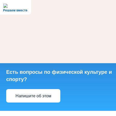
Решаем вместе
Есть вопросы по физической культуре и
спорту?
Напишите об этом