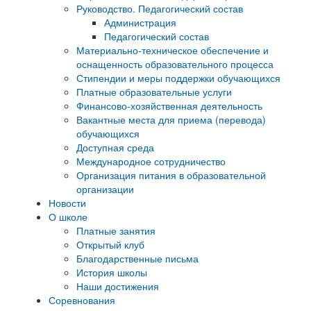
Руководство. Педагогический состав
Администрация
Педагогический состав
Материально-техническое обеспечение и
оснащенность образовательного процесса
Стипендии и меры поддержки обучающихся
Платные образовательные услуги
Финансово-хозяйственная деятельность
Вакантные места для приема (перевода)
обучающихся
Доступная среда
Международное сотрудничество
Организация питания в образовательной
организации
Новости
О школе
Платные занятия
Открытый клуб
Благодарственные письма
История школы
Наши достижения
Соревнования