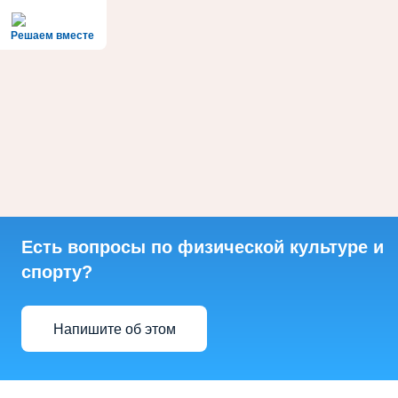
Решаем вместе
Есть вопросы по физической культуре и
спорту?
Напишите об этом