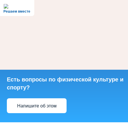
Решаем вместе
Есть вопросы по физической культуре и
спорту?
Напишите об этом