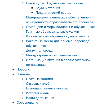
Руководство. Педагогический состав
Администрация
Педагогический состав
Материально-техническое обеспечение и
оснащенность образовательного процесса
Стипендии и меры поддержки обучающихся
Платные образовательные услуги
Финансово-хозяйственная деятельность
Вакантные места для приема (перевода)
обучающихся
Доступная среда
Международное сотрудничество
Организация питания в образовательной
организации
Новости
О школе
Платные занятия
Открытый клуб
Благодарственные письма
История школы
Наши достижения
Соревнования