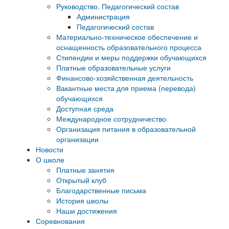
Руководство. Педагогический состав
Администрация
Педагогический состав
Материально-техническое обеспечение и
оснащенность образовательного процесса
Стипендии и меры поддержки обучающихся
Платные образовательные услуги
Финансово-хозяйственная деятельность
Вакантные места для приема (перевода)
обучающихся
Доступная среда
Международное сотрудничество
Организация питания в образовательной
организации
Новости
О школе
Платные занятия
Открытый клуб
Благодарственные письма
История школы
Наши достижения
Соревнования