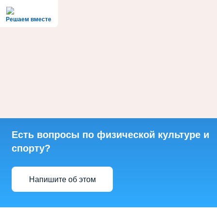
Решаем вместе
Есть вопросы по физической культуре и
спорту?
Напишите об этом