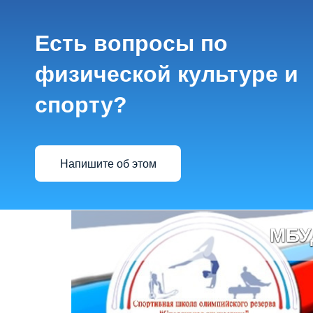
Есть вопросы по
физической культуре и
спорту?
Напишите об этом
МБУ