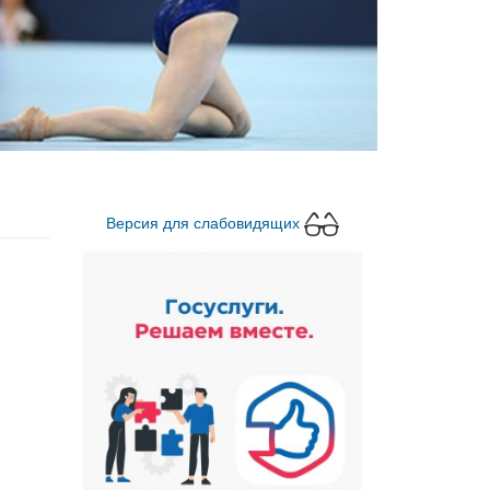
Версия для слабовидящих