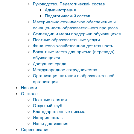
Руководство. Педагогический состав
Администрация
Педагогический состав
Материально-техническое обеспечение и
оснащенность образовательного процесса
Стипендии и меры поддержки обучающихся
Платные образовательные услуги
Финансово-хозяйственная деятельность
Вакантные места для приема (перевода)
обучающихся
Доступная среда
Международное сотрудничество
Организация питания в образовательной
организации
Новости
О школе
Платные занятия
Открытый клуб
Благодарственные письма
История школы
Наши достижения
Соревнования