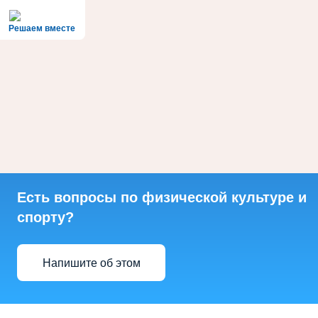
Решаем вместе
Есть вопросы по физической культуре и
спорту?
Напишите об этом