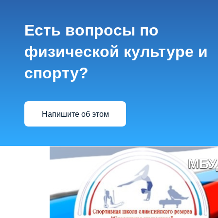
Есть вопросы по
физической культуре и
спорту?
Напишите об этом
МБУ