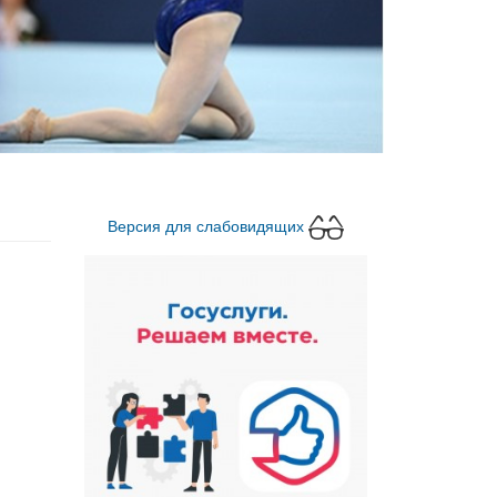
Версия для слабовидящих