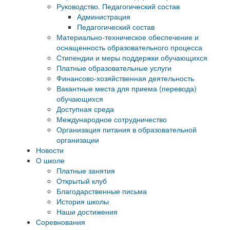
Руководство. Педагогический состав
Администрация
Педагогический состав
Материально-техническое обеспечение и
оснащенность образовательного процесса
Стипендии и меры поддержки обучающихся
Платные образовательные услуги
Финансово-хозяйственная деятельность
Вакантные места для приема (перевода)
обучающихся
Доступная среда
Международное сотрудничество
Организация питания в образовательной
организации
Новости
О школе
Платные занятия
Открытый клуб
Благодарственные письма
История школы
Наши достижения
Соревнования