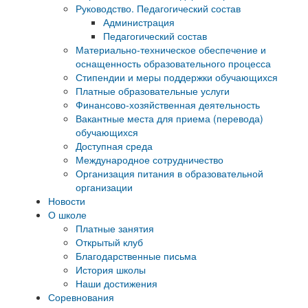
Руководство. Педагогический состав
Администрация
Педагогический состав
Материально-техническое обеспечение и
оснащенность образовательного процесса
Стипендии и меры поддержки обучающихся
Платные образовательные услуги
Финансово-хозяйственная деятельность
Вакантные места для приема (перевода)
обучающихся
Доступная среда
Международное сотрудничество
Организация питания в образовательной
организации
Новости
О школе
Платные занятия
Открытый клуб
Благодарственные письма
История школы
Наши достижения
Соревнования