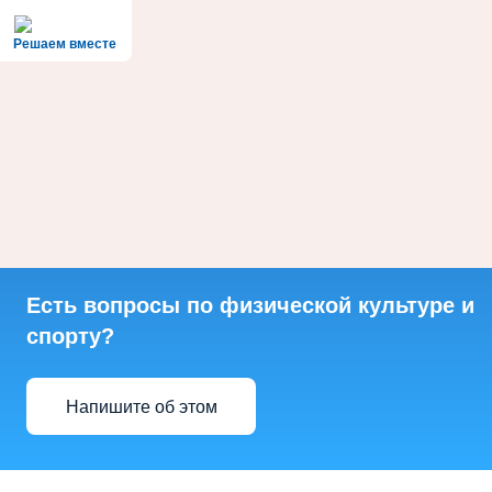
Решаем вместе
Есть вопросы по физической культуре и
спорту?
Напишите об этом