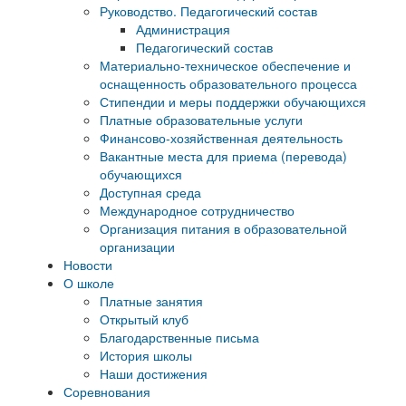
Руководство. Педагогический состав
Администрация
Педагогический состав
Материально-техническое обеспечение и
оснащенность образовательного процесса
Стипендии и меры поддержки обучающихся
Платные образовательные услуги
Финансово-хозяйственная деятельность
Вакантные места для приема (перевода)
обучающихся
Доступная среда
Международное сотрудничество
Организация питания в образовательной
организации
Новости
О школе
Платные занятия
Открытый клуб
Благодарственные письма
История школы
Наши достижения
Соревнования