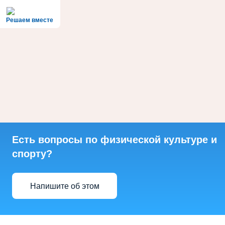
Решаем вместе
Есть вопросы по физической культуре и
спорту?
Напишите об этом