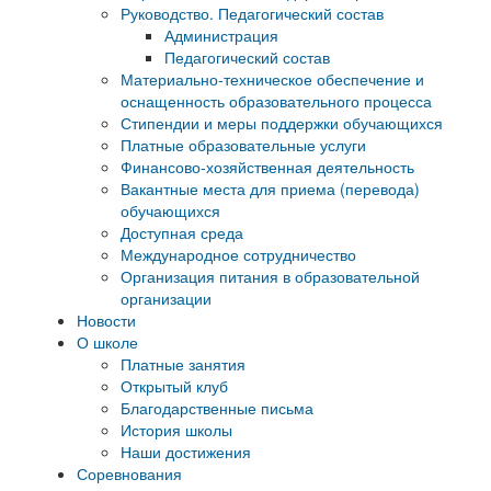
Руководство. Педагогический состав
Администрация
Педагогический состав
Материально-техническое обеспечение и
оснащенность образовательного процесса
Стипендии и меры поддержки обучающихся
Платные образовательные услуги
Финансово-хозяйственная деятельность
Вакантные места для приема (перевода)
обучающихся
Доступная среда
Международное сотрудничество
Организация питания в образовательной
организации
Новости
О школе
Платные занятия
Открытый клуб
Благодарственные письма
История школы
Наши достижения
Соревнования