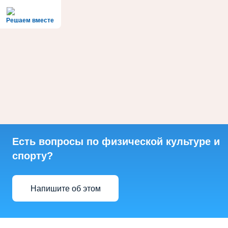
Решаем вместе
Есть вопросы по физической культуре и
спорту?
Напишите об этом