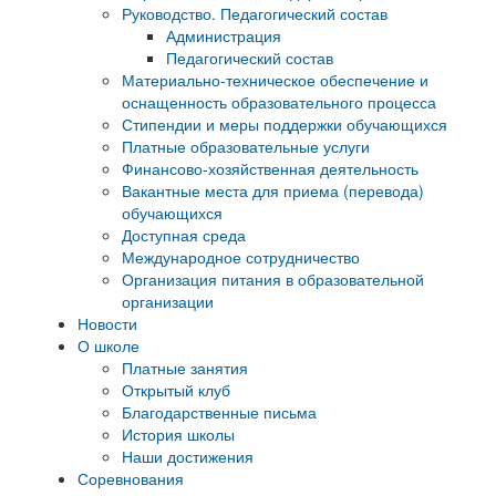
Руководство. Педагогический состав
Администрация
Педагогический состав
Материально-техническое обеспечение и
оснащенность образовательного процесса
Стипендии и меры поддержки обучающихся
Платные образовательные услуги
Финансово-хозяйственная деятельность
Вакантные места для приема (перевода)
обучающихся
Доступная среда
Международное сотрудничество
Организация питания в образовательной
организации
Новости
О школе
Платные занятия
Открытый клуб
Благодарственные письма
История школы
Наши достижения
Соревнования