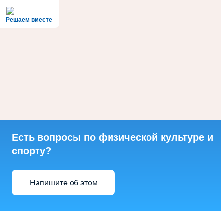
Решаем вместе
Есть вопросы по физической культуре и
спорту?
Напишите об этом