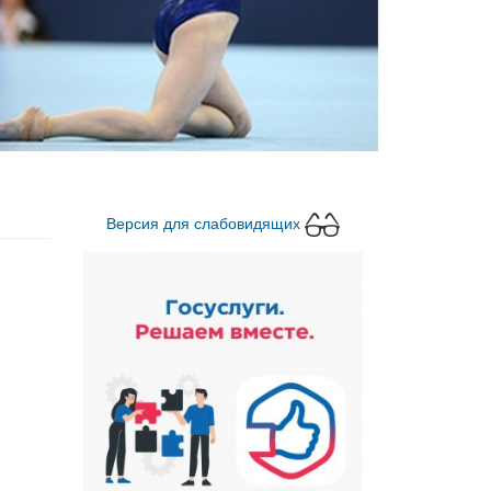
Версия для слабовидящих