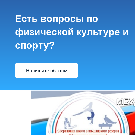
Есть вопросы по
физической культуре и
спорту?
Напишите об этом
МБУ