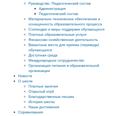
Руководство. Педагогический состав
Администрация
Педагогический состав
Материально-техническое обеспечение и
оснащенность образовательного процесса
Стипендии и меры поддержки обучающихся
Платные образовательные услуги
Финансово-хозяйственная деятельность
Вакантные места для приема (перевода)
обучающихся
Доступная среда
Международное сотрудничество
Организация питания в образовательной
организации
Новости
О школе
Платные занятия
Открытый клуб
Благодарственные письма
История школы
Наши достижения
Соревнования