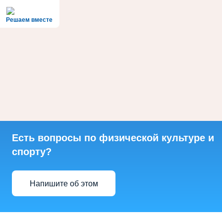
Решаем вместе
Есть вопросы по физической культуре и
спорту?
Напишите об этом