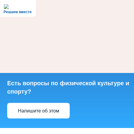
Решаем вместе
Есть вопросы по физической культуре и
спорту?
Напишите об этом