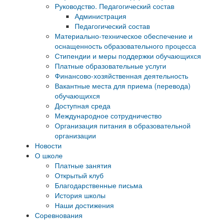
Руководство. Педагогический состав
Администрация
Педагогический состав
Материально-техническое обеспечение и
оснащенность образовательного процесса
Стипендии и меры поддержки обучающихся
Платные образовательные услуги
Финансово-хозяйственная деятельность
Вакантные места для приема (перевода)
обучающихся
Доступная среда
Международное сотрудничество
Организация питания в образовательной
организации
Новости
О школе
Платные занятия
Открытый клуб
Благодарственные письма
История школы
Наши достижения
Соревнования