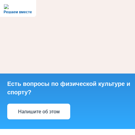
Решаем вместе
Есть вопросы по физической культуре и
спорту?
Напишите об этом