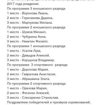
2017 года рождения.
По программе 3 юношеского разряда
1 место - Воронова Лиана,
2 место - Гореликова Дарина,
3 место - Марчукова Милана.
По программе 2 юношеского разряда
1 место - Шумов Михаил,
2 место - Чубурина Анна,
3 место - Никитин Филипп.
По программе 1 юношеского разряда
1 место - Усатов Лука,
2 место - Давыдов Алексей,
3 место - Коршунов Владимир.
По программе 3 спортивного разряда
1 место - Дорохова Мария,
2 место - Гаврилова Анастасия,
3 место - Абрашкина Злата.
По программе 2 спортивного разряда
1 место - Орехова Мария,
2 место - Фесенко Алексей,
3 место - Слесаренко Станислав.
Поздравляем победителей и призёров соревнований,