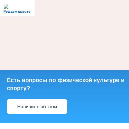
Решаем вместе
Есть вопросы по физической культуре и
спорту?
Напишите об этом