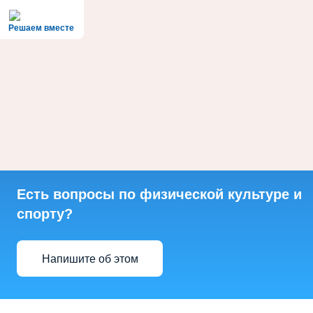
Решаем вместе
Есть вопросы по физической культуре и
спорту?
Напишите об этом