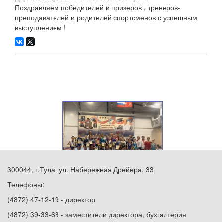
Поздравляем победителей и призеров , тренеров-
преподавателей и родителей спортсменов с успешным
выступлением !
300044, г.Тула, ул. Набережная Дрейера, 33
Телефоны:
(4872) 47-12-19 - директор
(4872) 39-33-63 - заместители директора, бухгалтерия