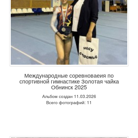
Международные соревноваеия по
спортивной гимнастике Золотая чайка
Обнинск 2025
Альбом создан 11.03.2026
Всего фотографий: 11