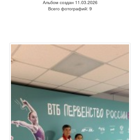
Альбом создан 11.03.2026
Всего фотографий: 9