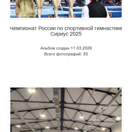
Чемпионат России по спортивной гимнастике
Сириус 2025
Альбом создан 11.03.2026
Всего фотографий: 33