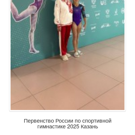
Первенство России по спортивной
гимнастике 2025 Казань