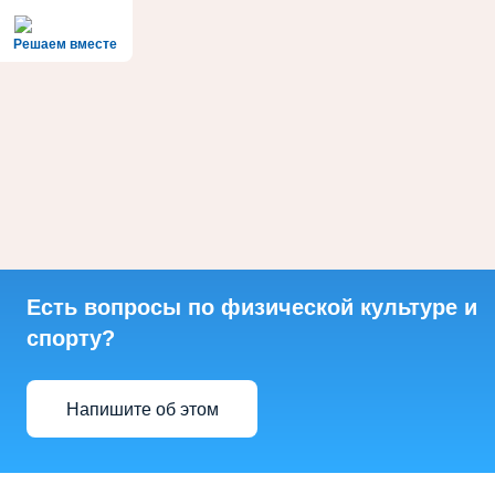
Решаем вместе
Есть вопросы по физической культуре и
спорту?
Напишите об этом