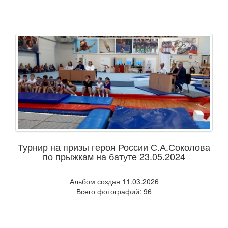
Турнир на призы героя России С.А.Соколова
по прыжкам на батуте 23.05.2024
Альбом создан 11.03.2026
Всего фотографий: 96