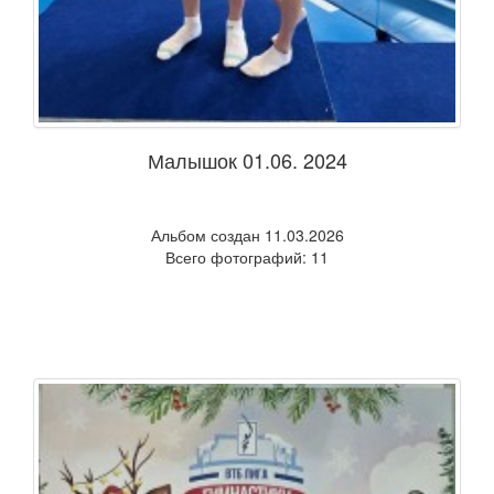
Малышок 01.06. 2024
Альбом создан 11.03.2026
Всего фотографий: 11