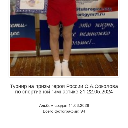
Турнир на призы героя России С.А.Соколова
по спортивной гимнастике 21-22.05.2024
Альбом создан 11.03.2026
Всего фотографий: 94