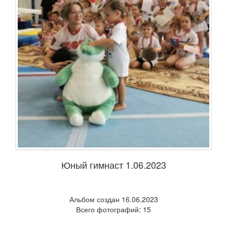
Юный гимнаст 1.06.2023
Альбом создан 16.06.2023
Всего фотографий: 15