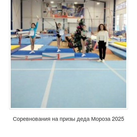
Соревнования на призы деда Мороза 2025