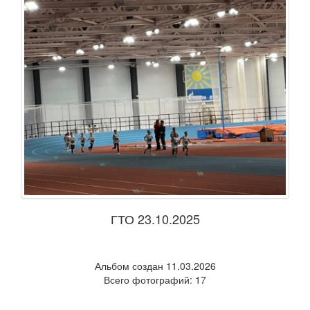
ГТО 23.10.2025
Альбом создан 11.03.2026
Всего фотографий: 17