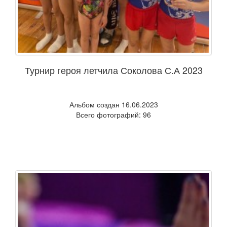
Турнир героя летчила Соколова С.А 2023
Альбом создан 16.06.2023
Всего фотографий: 96