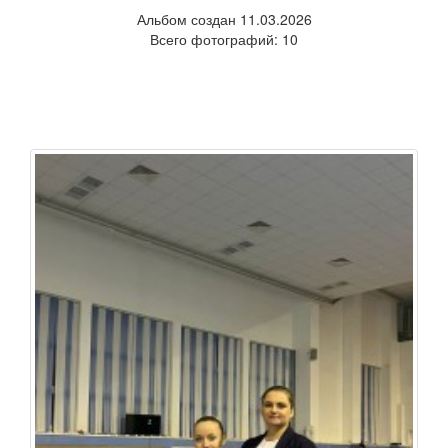
Альбом создан 11.03.2026
Всего фотографий: 10