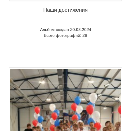
Наши достижения
Альбом создан 20.03.2024
Всего фотографий: 26